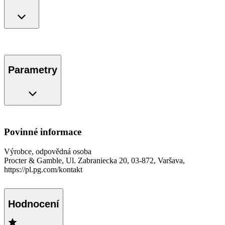
Parametry
Povinné informace
Výrobce, odpovědná osoba
Procter & Gamble, Ul. Zabraniecka 20, 03-872, Varšava,
https://pl.pg.com/kontakt
Hodnocení