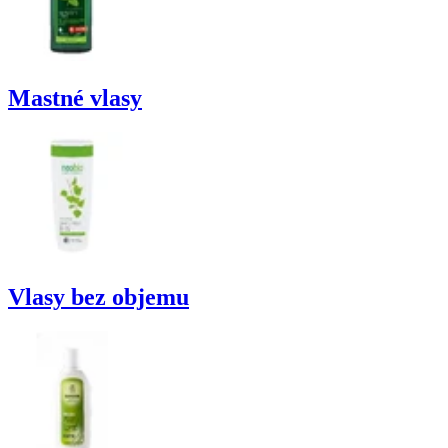
Mastné vlasy
Vlasy bez objemu