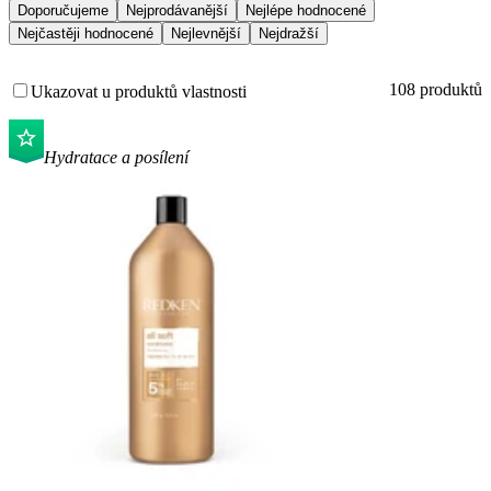
Doporučujeme
Nejprodávanější
Nejlépe hodnocené
Nejčastěji hodnocené
Nejlevnější
Nejdražší
108 produktů
Ukazovat u produktů vlastnosti
Hydratace a posílení