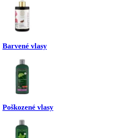
Barvené vlasy
Poškozené vlasy