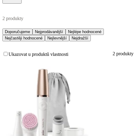
2 produkty
Doporučujeme
Nejprodávanější
Nejlépe hodnocené
Nejčastěji hodnocené
Nejlevnější
Nejdražší
2 produkty
Ukazovat u produktů vlastnosti