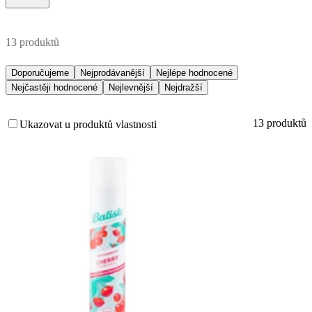
13 produktů
Doporučujeme
Nejprodávanější
Nejlépe hodnocené
Nejčastěji hodnocené
Nejlevnější
Nejdražší
13 produktů
Ukazovat u produktů vlastnosti