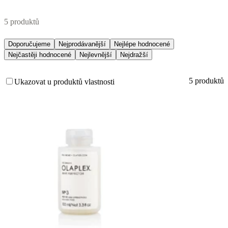
5 produktů
Doporučujeme
Nejprodávanější
Nejlépe hodnocené
Nejčastěji hodnocené
Nejlevnější
Nejdražší
5 produktů
Ukazovat u produktů vlastnosti