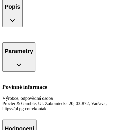
Popis
Parametry
Povinné informace
Výrobce, odpovědná osoba
Procter & Gamble, Ul. Zabraniecka 20, 03-872, Varšava,
https://pl.pg.com/kontakt
Hodnocení