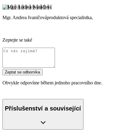
Mgr. Andrea Ivaničová
produktová specialistka,
Zeptejte se také
Zeptat se odborníka
Obvykle odpovíme během jednoho pracovního dne.
Příslušenství a související