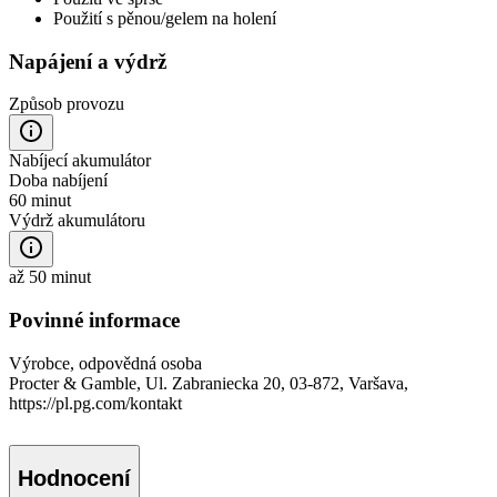
Použití s pěnou/gelem na holení
Napájení a výdrž
Způsob provozu
Nabíjecí akumulátor
Doba nabíjení
60 minut
Výdrž akumulátoru
až 50 minut
Povinné informace
Výrobce, odpovědná osoba
Procter & Gamble, Ul. Zabraniecka 20, 03-872, Varšava,
https://pl.pg.com/kontakt
Hodnocení