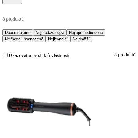
8 produktů
Doporučujeme
Nejprodávanější
Nejlépe hodnocené
Nejčastěji hodnocené
Nejlevnější
Nejdražší
8 produktů
Ukazovat u produktů vlastnosti