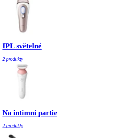
IPL světelné
2 produkty
Na intimní partie
2 produkty