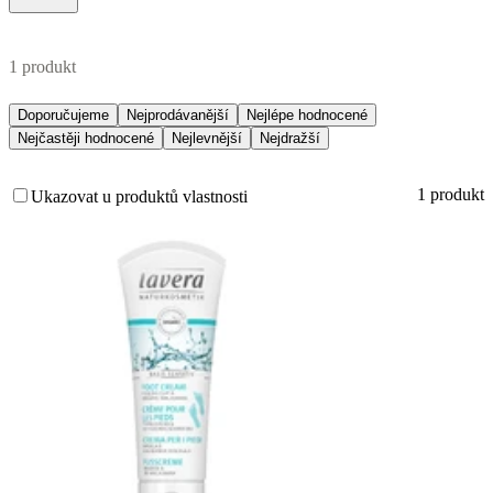
1 produkt
Doporučujeme
Nejprodávanější
Nejlépe hodnocené
Nejčastěji hodnocené
Nejlevnější
Nejdražší
1 produkt
Ukazovat u produktů vlastnosti