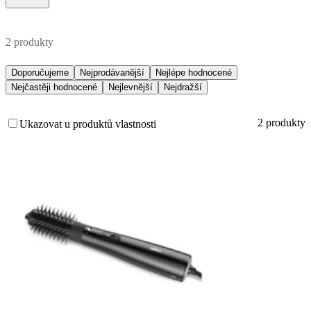
2 produkty
Doporučujeme
Nejprodávanější
Nejlépe hodnocené
Nejčastěji hodnocené
Nejlevnější
Nejdražší
2 produkty
Ukazovat u produktů vlastnosti