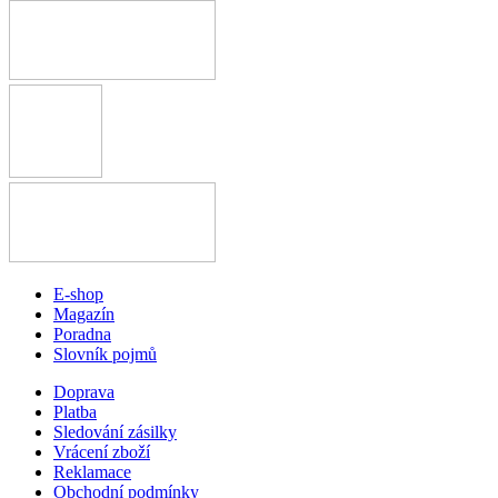
E-shop
Magazín
Poradna
Slovník pojmů
Doprava
Platba
Sledování zásilky
Vrácení zboží
Reklamace
Obchodní podmínky