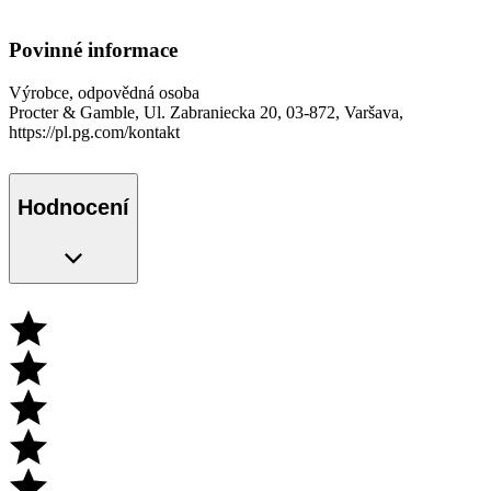
Povinné informace
Výrobce, odpovědná osoba
Procter & Gamble, Ul. Zabraniecka 20, 03-872, Varšava,
https://pl.pg.com/kontakt
Hodnocení