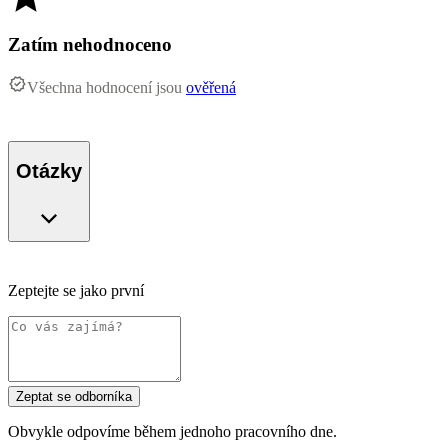
Zatím nehodnoceno
Všechna hodnocení jsou
ověřená
Otázky
Zeptejte se jako první
Zeptat se odborníka
Obvykle odpovíme během jednoho pracovního dne.