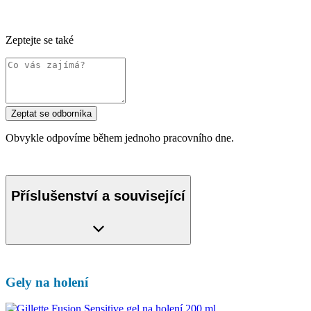
Zeptejte se také
Zeptat se odborníka
Obvykle odpovíme během jednoho pracovního dne.
Příslušenství a související
Gely na holení