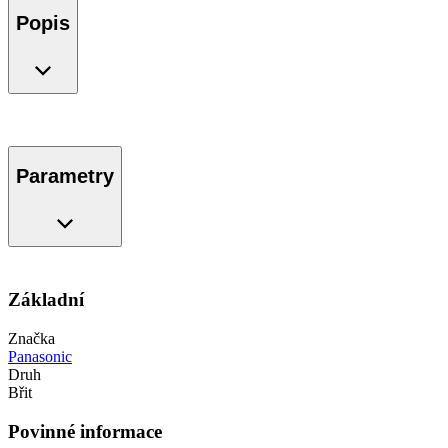
Popis
Parametry
Základní
Značka
Panasonic
Druh
Břit
Povinné informace