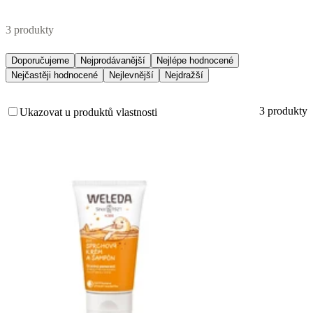
3 produkty
Doporučujeme
Nejprodávanější
Nejlépe hodnocené
Nejčastěji hodnocené
Nejlevnější
Nejdražší
3 produkty
Ukazovat u produktů vlastnosti