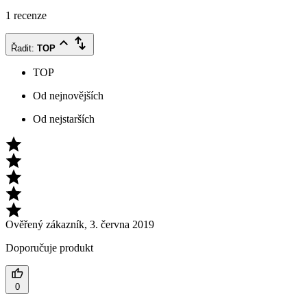
1 recenze
Řadit
:
TOP
TOP
Od nejnovějších
Od nejstarších
Ověřený zákazník
,
3. června 2019
Doporučuje produkt
0