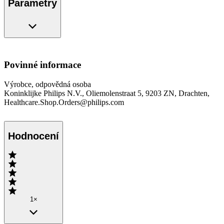
Parametry
Povinné informace
Výrobce, odpovědná osoba
Koninklijke Philips N.V., Oliemolenstraat 5, 9203 ZN, Drachten,
Healthcare.Shop.Orders@philips.com
Hodnocení
1×