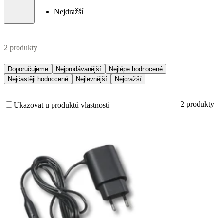
Nejdražší
2 produkty
Doporučujeme
Nejprodávanější
Nejlépe hodnocené
Nejčastěji hodnocené
Nejlevnější
Nejdražší
2 produkty
Ukazovat u produktů vlastnosti