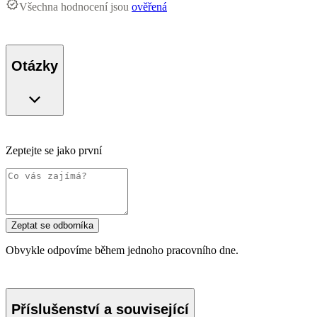
Všechna hodnocení jsou
ověřená
Otázky
Zeptejte se jako první
Zeptat se odborníka
Obvykle odpovíme během jednoho pracovního dne.
Příslušenství a související