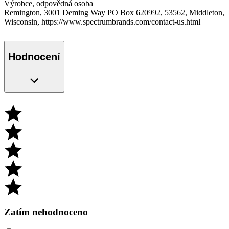
Výrobce, odpovědná osoba
Remington, 3001 Deming Way PO Box 620992, 53562, Middleton,
Wisconsin, https://www.spectrumbrands.com/contact-us.html
Hodnocení
Zatím nehodnoceno