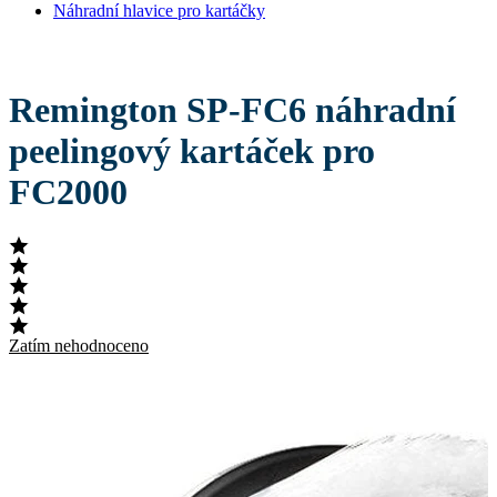
Náhradní hlavice pro kartáčky
Remington SP-FC6 náhradní
peelingový kartáček pro
FC2000
Zatím nehodnoceno