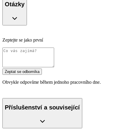
Otázky
Zeptejte se jako první
Zeptat se odborníka
Obvykle odpovíme během jednoho pracovního dne.
Příslušenství a související