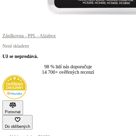
Zásilkovna - PPL - Alzabox
Není skladem
Už se neprodává.
98 % lidí nás doporučuje
14 700+ ověřených recenzí
Porovnat
Do oblíbených