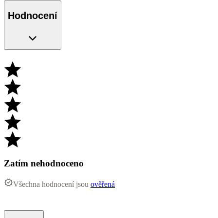
Hodnocení
Zatím nehodnoceno
Všechna hodnocení jsou
ověřená