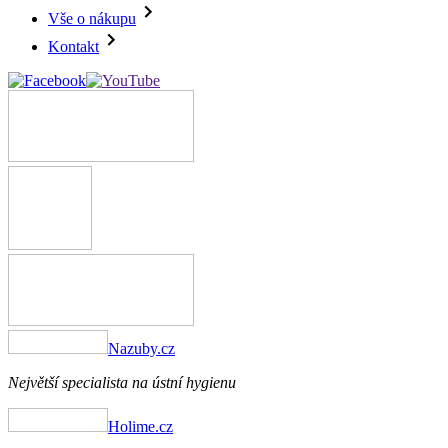
Vše o nákupu
Kontakt
Nazuby.cz
Největší specialista na ústní hygienu
Holime.cz