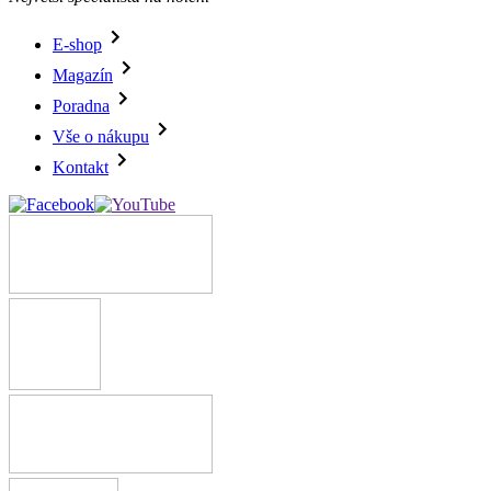
E-shop
Magazín
Poradna
Vše o nákupu
Kontakt