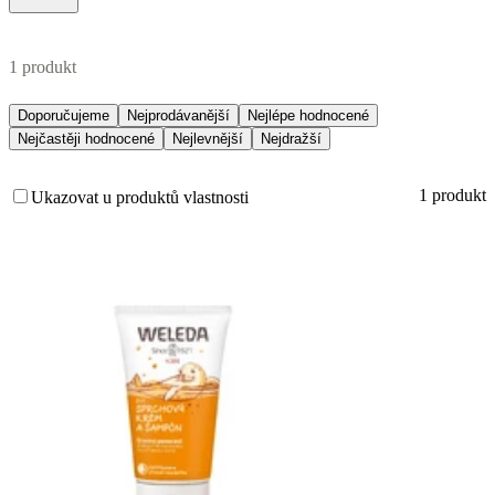
1 produkt
Doporučujeme
Nejprodávanější
Nejlépe hodnocené
Nejčastěji hodnocené
Nejlevnější
Nejdražší
1 produkt
Ukazovat u produktů vlastnosti