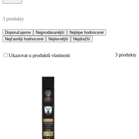
3 produkty
Doporučujeme
Nejprodávanější
Nejlépe hodnocené
Nejčastěji hodnocené
Nejlevnější
Nejdražší
3 produkty
Ukazovat u produktů vlastnosti