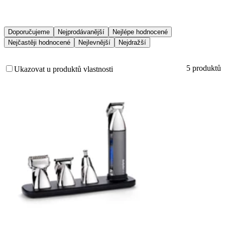
Doporučujeme
Nejprodávanější
Nejlépe hodnocené
Nejčastěji hodnocené
Nejlevnější
Nejdražší
5 produktů
Ukazovat u produktů vlastnosti