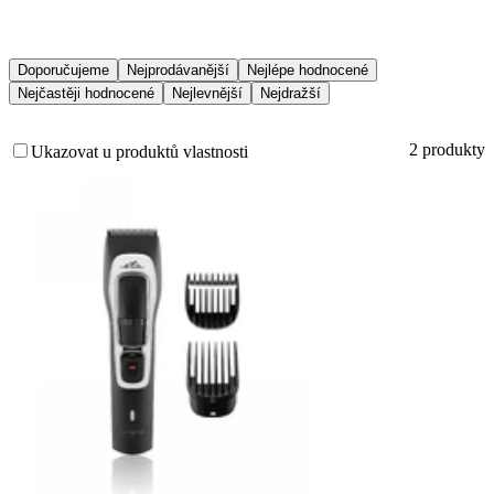
Doporučujeme
Nejprodávanější
Nejlépe hodnocené
Nejčastěji hodnocené
Nejlevnější
Nejdražší
2 produkty
Ukazovat u produktů vlastnosti