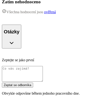
Zatím nehodnoceno
Všechna hodnocení jsou
ověřená
Otázky
Zeptejte se jako první
Zeptat se odborníka
Obvykle odpovíme během jednoho pracovního dne.