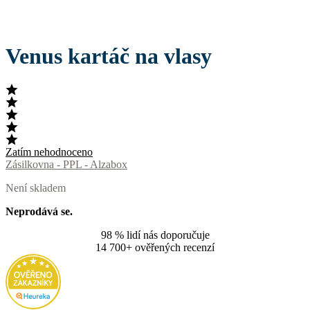
Venus kartáč na vlasy
Zatím nehodnoceno
Zásilkovna - PPL - Alzabox
Není skladem
Neprodává se.
98 % lidí nás doporučuje
14 700+ ověřených recenzí