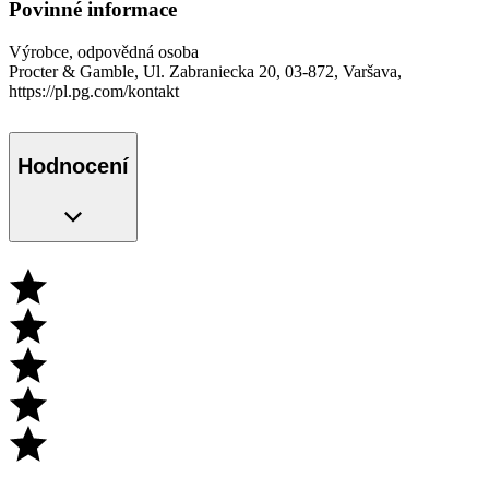
Povinné informace
Výrobce, odpovědná osoba
Procter & Gamble, Ul. Zabraniecka 20, 03-872, Varšava,
https://pl.pg.com/kontakt
Hodnocení