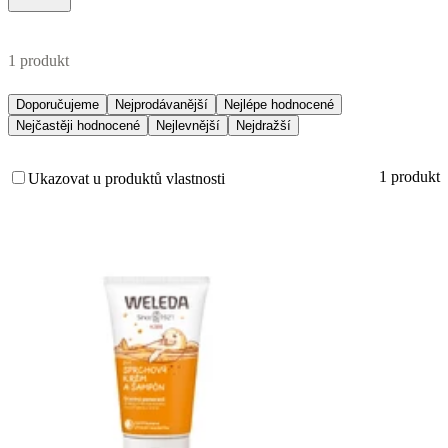
1 produkt
Doporučujeme
Nejprodávanější
Nejlépe hodnocené
Nejčastěji hodnocené
Nejlevnější
Nejdražší
1 produkt
Ukazovat u produktů vlastnosti