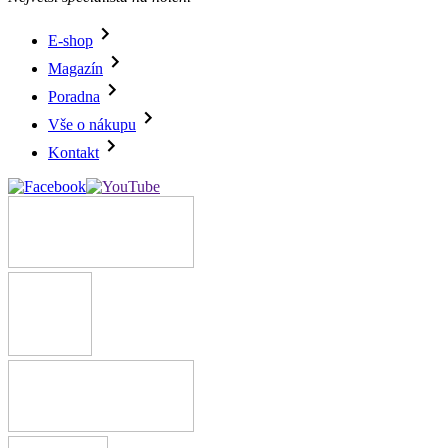
E-shop
Magazín
Poradna
Vše o nákupu
Kontakt