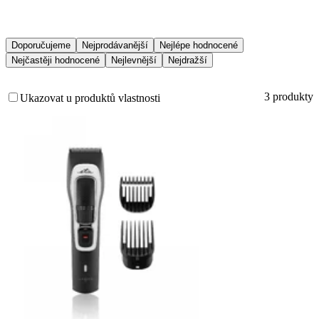
Doporučujeme
Nejprodávanější
Nejlépe hodnocené
Nejčastěji hodnocené
Nejlevnější
Nejdražší
3 produkty
Ukazovat u produktů vlastnosti