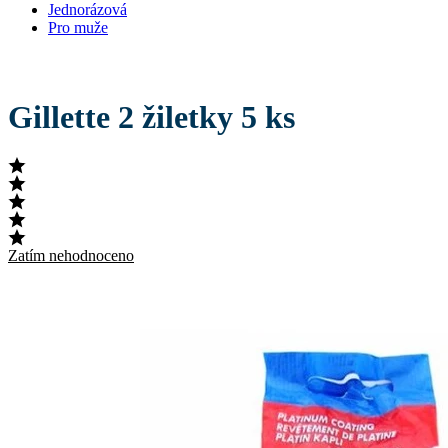
Jednorázová
Pro muže
Gillette 2 žiletky 5 ks
Zatím nehodnoceno