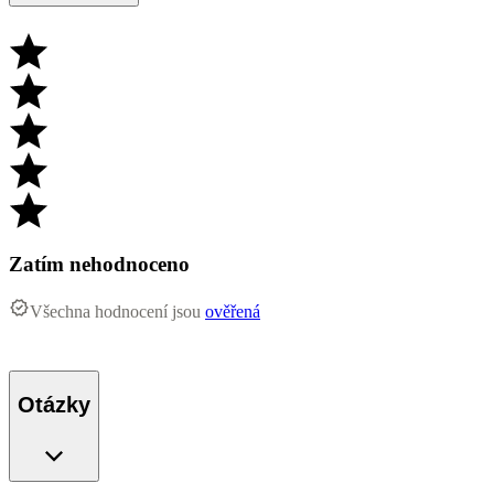
Zatím nehodnoceno
Všechna hodnocení jsou
ověřená
Otázky