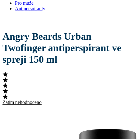
Pro muže
Antiperspiranty
Angry Beards Urban
Twofinger antiperspirant ve
spreji 150 ml
Zatím nehodnoceno