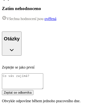
Zatím nehodnoceno
Všechna hodnocení jsou
ověřená
Otázky
Zeptejte se jako první
Zeptat se odborníka
Obvykle odpovíme během jednoho pracovního dne.