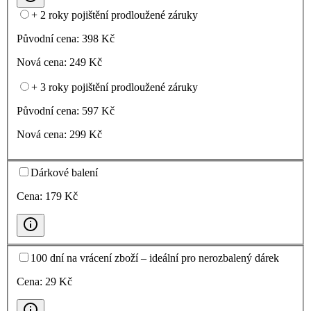
+ 2 roky pojištění prodloužené záruky
Původní cena:
398
Kč
Nová cena:
249
Kč
+ 3 roky pojištění prodloužené záruky
Původní cena:
597
Kč
Nová cena:
299
Kč
Dárkové balení
Cena:
179
Kč
100 dní na vrácení zboží – ideální pro nerozbalený dárek
Cena:
29
Kč