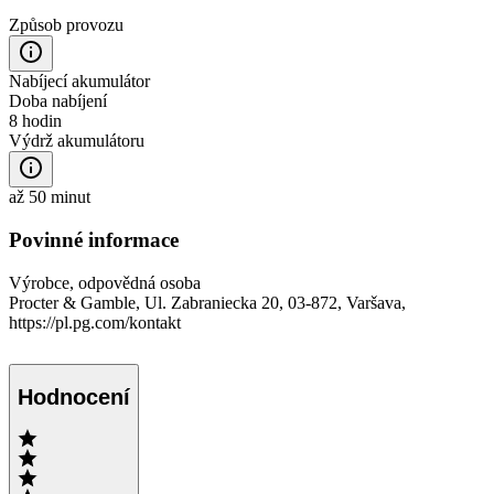
Způsob provozu
Nabíjecí akumulátor
Doba nabíjení
8 hodin
Výdrž akumulátoru
až 50 minut
Povinné informace
Výrobce, odpovědná osoba
Procter & Gamble, Ul. Zabraniecka 20, 03-872, Varšava,
https://pl.pg.com/kontakt
Hodnocení