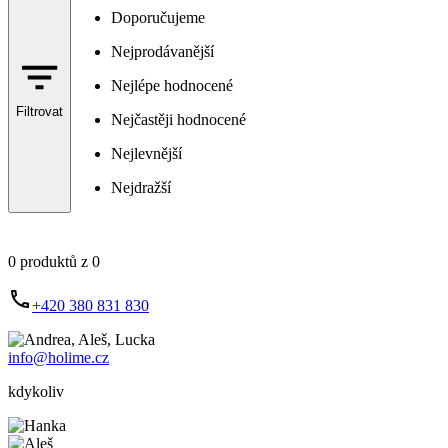
Doporučujeme
Nejprodávanější
Nejlépe hodnocené
Filtrovat
Nejčastěji hodnocené
Nejlevnější
Nejdražší
0 produktů z 0
+420 380 831 830
info@holime.cz
kdykoliv