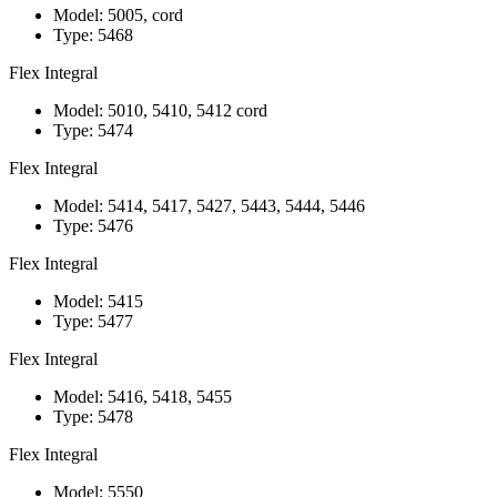
Model: 5005, cord
Type: 5468
Flex Integral
Model: 5010, 5410, 5412 cord
Type: 5474
Flex Integral
Model: 5414, 5417, 5427, 5443, 5444, 5446
Type: 5476
Flex Integral
Model: 5415
Type: 5477
Flex Integral
Model: 5416, 5418, 5455
Type: 5478
Flex Integral
Model: 5550