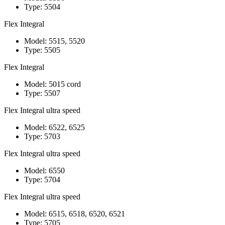
Type: 5504
Flex Integral
Model: 5515, 5520
Type: 5505
Flex Integral
Model: 5015 cord
Type: 5507
Flex Integral ultra speed
Model: 6522, 6525
Type: 5703
Flex Integral ultra speed
Model: 6550
Type: 5704
Flex Integral ultra speed
Model: 6515, 6518, 6520, 6521
Type: 5705