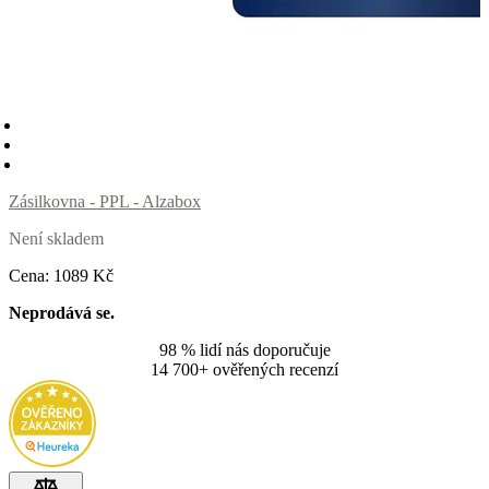
Zásilkovna - PPL - Alzabox
Není skladem
Cena:
1089
Kč
Neprodává se.
98 % lidí nás doporučuje
14 700+ ověřených recenzí