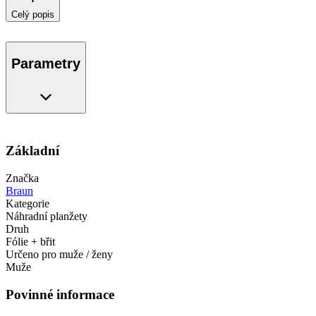
Celý popis
Parametry
Základní
Značka
Braun
Kategorie
Náhradní planžety
Druh
Fólie + břit
Určeno pro muže / ženy
Muže
Povinné informace