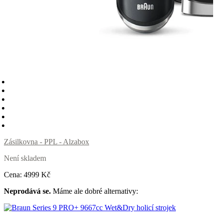
Zásilkovna - PPL - Alzabox
Není skladem
Cena:
4999
Kč
Neprodává se.
Máme ale dobré alternativy: