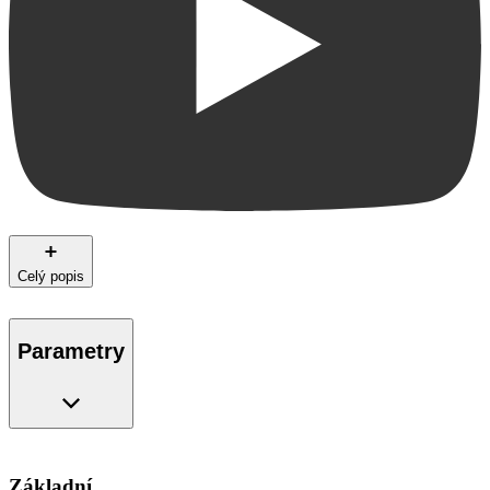
Celý popis
Parametry
Základní