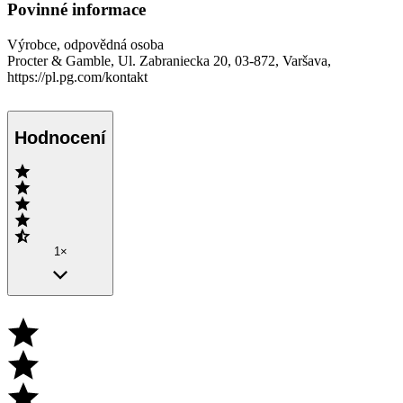
Povinné informace
Výrobce, odpovědná osoba
Procter & Gamble, Ul. Zabraniecka 20, 03-872, Varšava,
https://pl.pg.com/kontakt
Hodnocení
1×