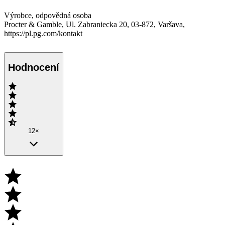
Výrobce, odpovědná osoba
Procter & Gamble, Ul. Zabraniecka 20, 03-872, Varšava,
https://pl.pg.com/kontakt
Hodnocení
12×