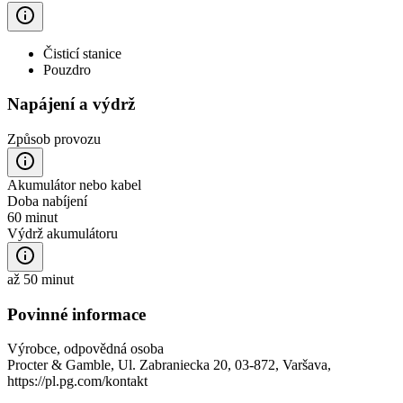
Čisticí stanice
Pouzdro
Napájení a výdrž
Způsob provozu
Akumulátor nebo kabel
Doba nabíjení
60 minut
Výdrž akumulátoru
až 50 minut
Povinné informace
Výrobce, odpovědná osoba
Procter & Gamble, Ul. Zabraniecka 20, 03-872, Varšava,
https://pl.pg.com/kontakt