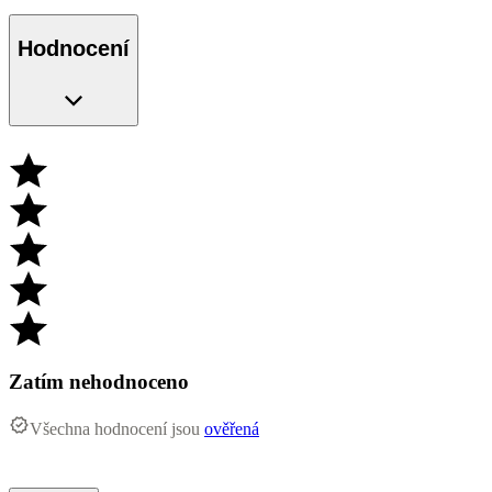
Hodnocení
Zatím nehodnoceno
Všechna hodnocení jsou
ověřená