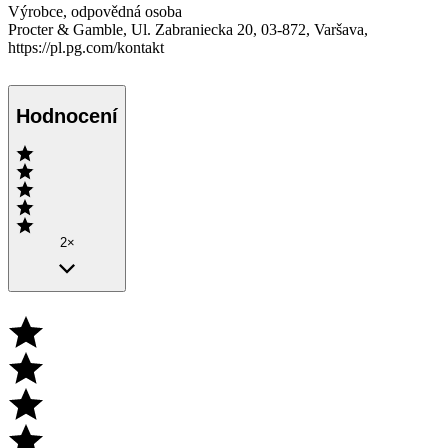
Výrobce, odpovědná osoba
Procter & Gamble, Ul. Zabraniecka 20, 03-872, Varšava,
https://pl.pg.com/kontakt
Hodnocení
2×