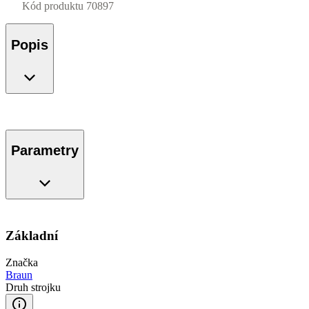
Kód produktu
70897
Popis
Parametry
Základní
Značka
Braun
Druh strojku