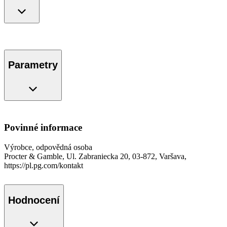
Parametry
Povinné informace
Výrobce, odpovědná osoba
Procter & Gamble, Ul. Zabraniecka 20, 03-872, Varšava,
https://pl.pg.com/kontakt
Hodnocení