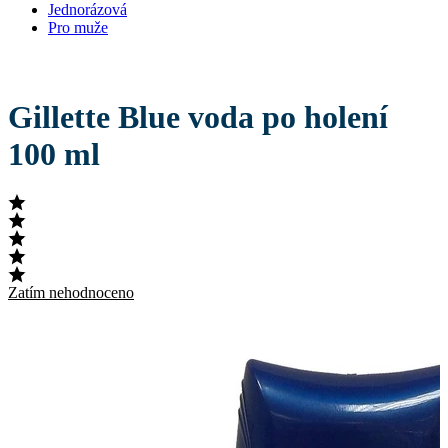
Jednorázová
Pro muže
Gillette Blue voda po holení
100 ml
Zatím nehodnoceno