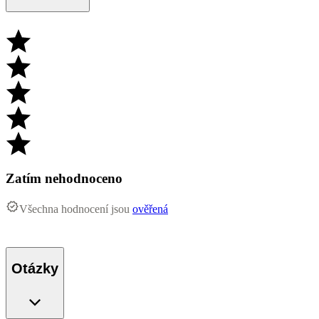
Zatím nehodnoceno
Všechna hodnocení jsou
ověřená
Otázky