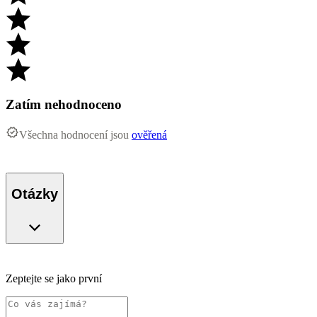
Zatím nehodnoceno
Všechna hodnocení jsou
ověřená
Otázky
Zeptejte se jako první