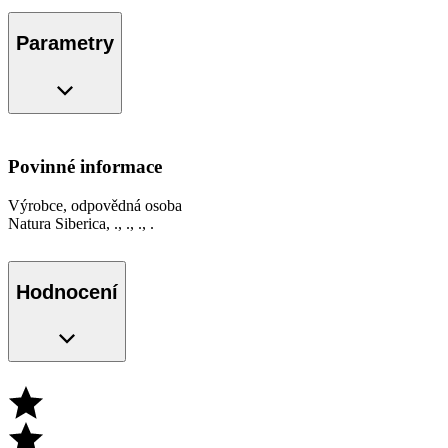
Parametry
Povinné informace
Výrobce, odpovědná osoba
Natura Siberica, ., ., ., .
Hodnocení