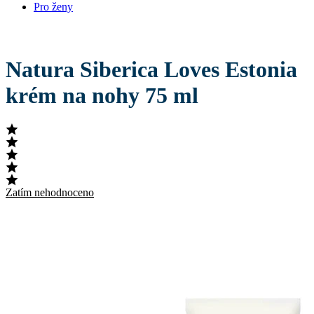
Pro ženy
Natura Siberica Loves Estonia
krém na nohy 75 ml
Zatím nehodnoceno