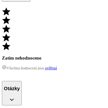
Zatím nehodnoceno
Všechna hodnocení jsou
ověřená
Otázky