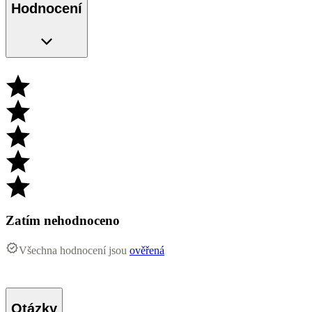
Hodnocení
Zatím nehodnoceno
Všechna hodnocení jsou
ověřená
Otázky