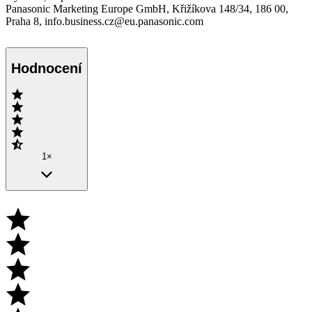
Panasonic Marketing Europe GmbH, Křižíkova 148/34, 186 00,
Praha 8, info.business.cz@eu.panasonic.com
Hodnocení
1×