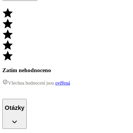
Zatím nehodnoceno
Všechna hodnocení jsou
ověřená
Otázky