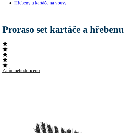
Hřebeny a kartáče na vousy
Proraso set kartáče a hřebenu
Zatím nehodnoceno