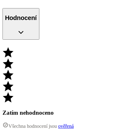
Hodnocení
Zatím nehodnoceno
Všechna hodnocení jsou
ověřená