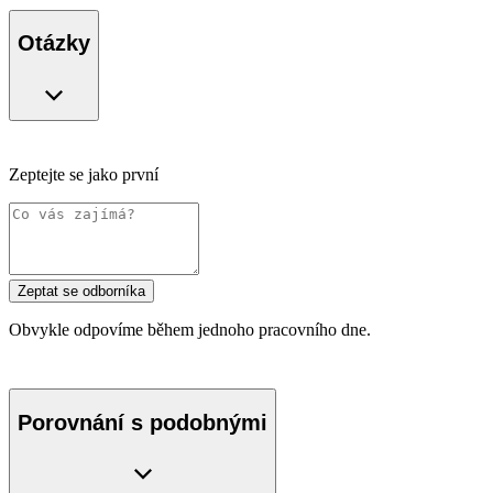
Otázky
Zeptejte se jako první
Zeptat se odborníka
Obvykle odpovíme během jednoho pracovního dne.
Porovnání s podobnými