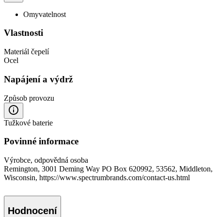
Omyvatelnost
Vlastnosti
Materiál čepelí
Ocel
Napájení a výdrž
Způsob provozu
Tužkové baterie
Povinné informace
Výrobce, odpovědná osoba
Remington, 3001 Deming Way PO Box 620992, 53562, Middleton,
Wisconsin, https://www.spectrumbrands.com/contact-us.html
Hodnocení