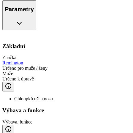
Parametry
Základní
Značka
Remington
Určeno pro muže / ženy
Muže
Určeno k úpravě
Chloupků uší a nosu
Výbava a funkce
Výbava, funkce