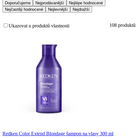
Doporučujeme
Nejprodávanější
Nejlépe hodnocené
Nejčastěji hodnocené
Nejlevnější
Nejdražší
108 produktů
Ukazovat u produktů vlastnosti
Redken Color Extend Blondage šampon na vlasy 300 ml