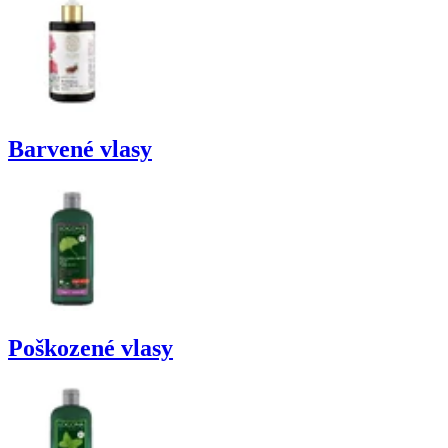
Barvené vlasy
Poškozené vlasy