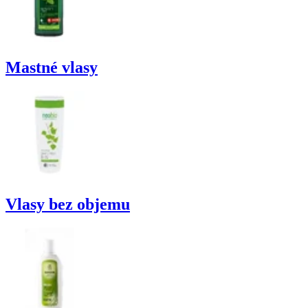
Mastné vlasy
Vlasy bez objemu